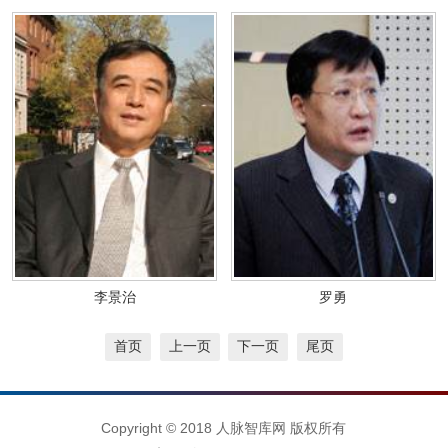
​​​​​​​李景治
罗勇
首页
上一页
下一页
尾页
Copyright © 2018 人脉智库网 版权所有