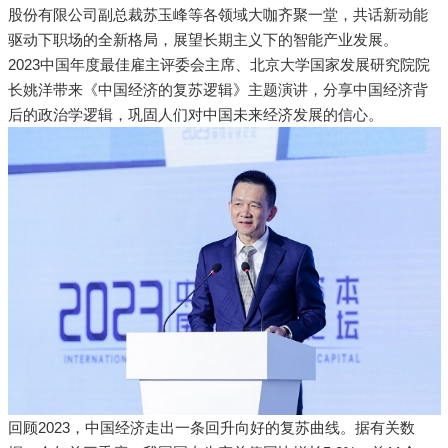
股份有限公司副总裁苏玉峰等各领域大咖齐聚一堂，共话新动能
驱动下职场的全新格局，展望长期主义下的智能产业发展。
2023中国年度最佳雇主评委会主席、北京大学国家发展研究院院
长姚洋带来《中国经济的复苏逻辑》主题演讲，分享中国经济背
后的政治学逻辑，巩固人们对中国未来经济发展的信心。
回顾2023，中国经济走出一条回升向好的复苏曲线。据有关数