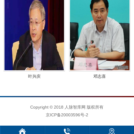
叶兴庆
邓志喜
Copyright © 2018 人脉智库网 版权所有
京ICP备20003596号-2