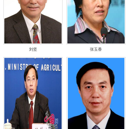
刘坚
张玉香