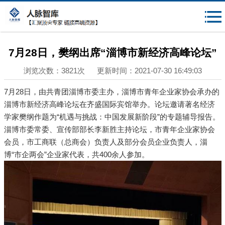
{$mheadqian}
7月28日，樊纲出席“淄博市新经济高峰论坛”
浏览次数：3821次 更新时间：2021-07-30 16:49:03
7月28日，由共青团淄博市委主办，淄博市青年企业家协会承办的
淄博市新经济高峰论坛在齐盛国际宾馆举办。论坛邀请著名经济
学家樊纲作题为“机遇与挑战：中国发展新阶段”的专题辅导报告。
淄博市委常委、宣传部部长李新胜主持论坛，市青年企业家协会
会员，市工商联（总商会）负责人及部分会员企业负责人，淄
博“市企两会”企业家代表，共400余人参加。