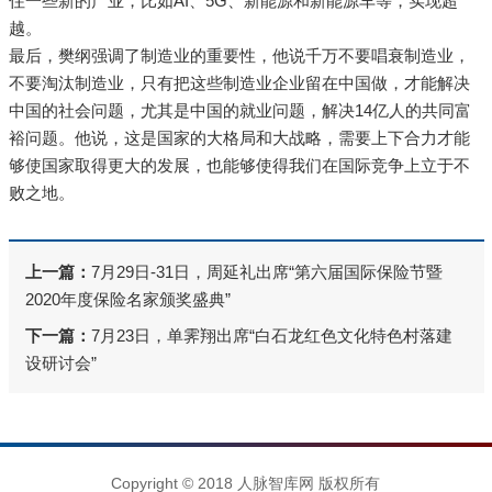
住一些新的产业，比如AI、5G、新能源和新能源车等，实现超
越。
最后，樊纲强调了制造业的重要性，他说千万不要唱衰制造业，
不要淘汰制造业，只有把这些制造业企业留在中国做，才能解决
中国的社会问题，尤其是中国的就业问题，解决14亿人的共同富
裕问题。他说，这是国家的大格局和大战略，需要上下合力才能
够使国家取得更大的发展，也能够使得我们在国际竞争上立于不
败之地。
上一篇：
7月29日-31日，周延礼出席“第六届国际保险节暨
2020年度保险名家颁奖盛典”
下一篇：
7月23日，单霁翔出席“白石龙红色文化特色村落建
设研讨会”
Copyright © 2018 人脉智库网 版权所有