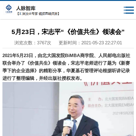
{$mheadqian}
5月23日，宋志平“《价值共生》领读会”
浏览次数：3767次 更新时间：2021-05-23 22:27:01
2021年5月23日，由北大国发院BiMBA商学院、人民邮电出版社
联合举办了《价值共生》领读会，宋志平老师进行了题为《新赛
季下的企业选择》的精彩分享，华夏基石管理评论根据听讲记录
进行了整理编辑，并经出版社授权发布。