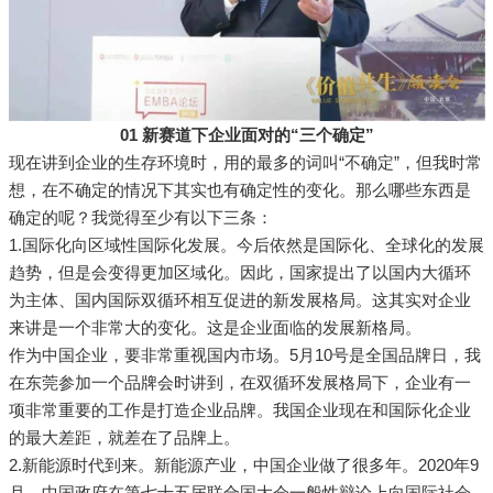
01 新赛道下企业面对的“三个确定”
现在讲到企业的生存环境时，用的最多的词叫“不确定”，但我时常
想，在不确定的情况下其实也有确定性的变化。那么哪些东西是
确定的呢？我觉得至少有以下三条：
1.国际化向区域性国际化发展。今后依然是国际化、全球化的发展
趋势，但是会变得更加区域化。因此，国家提出了以国内大循环
为主体、国内国际双循环相互促进的新发展格局。这其实对企业
来讲是一个非常大的变化。这是企业面临的发展新格局。
作为中国企业，要非常重视国内市场。5月10号是全国品牌日，我
在东莞参加一个品牌会时讲到，在双循环发展格局下，企业有一
项非常重要的工作是打造企业品牌。我国企业现在和国际化企业
的最大差距，就差在了品牌上。
2.新能源时代到来。新能源产业，中国企业做了很多年。2020年9
月，中国政府在第七十五届联合国大会一般性辩论上向国际社会